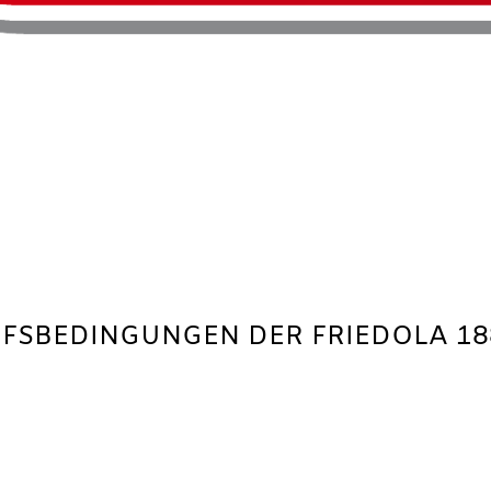
FSBEDINGUNGEN DER FRIEDOLA 18