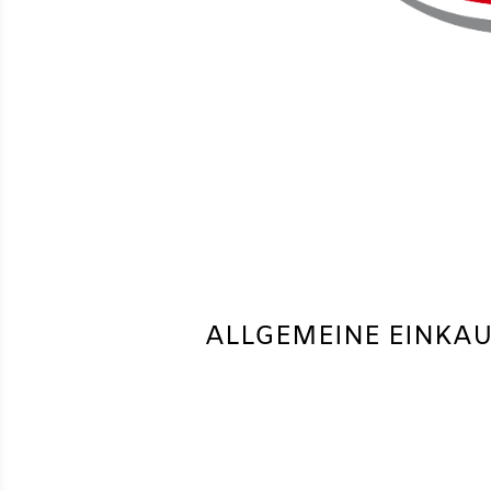
ALLGEMEINE EINKAU