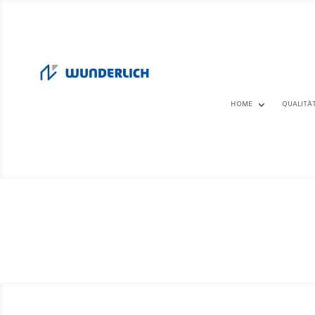
HOME
QUALITÄ