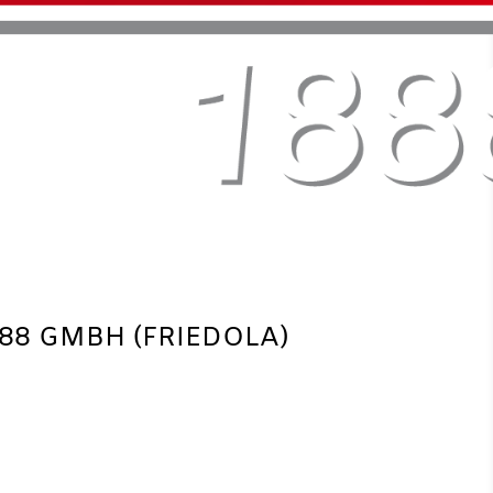
88 GMBH (FRIEDOLA)